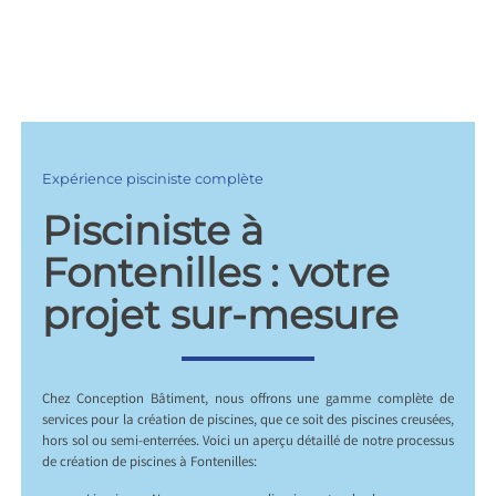
Expérience pisciniste complète
Pisciniste à
Fontenilles : votre
projet sur-mesure
Chez Conception Bâtiment, nous offrons une gamme complète de
services pour la création de piscines, que ce soit des piscines creusées,
hors sol ou semi-enterrées. Voici un aperçu détaillé de notre processus
de création de piscines à Fontenilles: