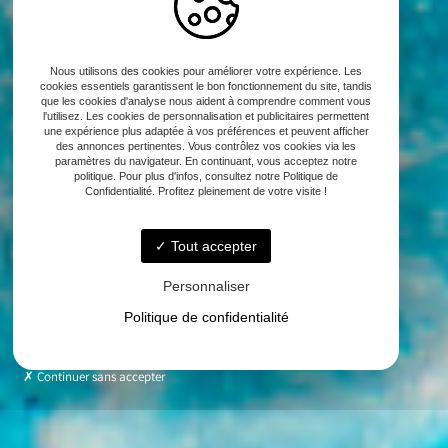
Nous utilisons des cookies pour améliorer votre expérience. Les
cookies essentiels garantissent le bon fonctionnement du site, tandis
que les cookies d'analyse nous aident à comprendre comment vous
l'utilisez. Les cookies de personnalisation et publicitaires permettent
une expérience plus adaptée à vos préférences et peuvent afficher
des annonces pertinentes. Vous contrôlez vos cookies via les
paramètres du navigateur. En continuant, vous acceptez notre
politique. Pour plus d'infos, consultez notre Politique de
Confidentialité. Profitez pleinement de votre visite !
Tout accepter
Personnaliser
Politique de confidentialité
Continuer sans accepter