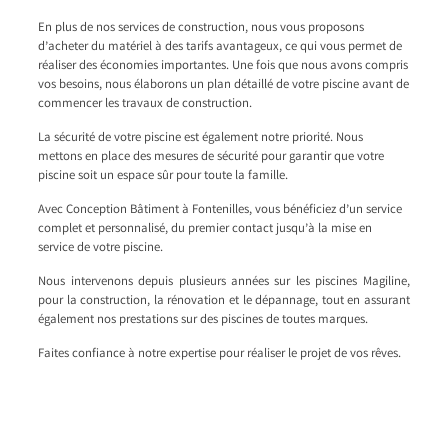
En plus de nos services de construction, nous vous proposons
d’acheter du matériel à des tarifs avantageux, ce qui vous permet de
réaliser des économies importantes. Une fois que nous avons compris
vos besoins, nous élaborons un plan détaillé de votre piscine avant de
commencer les travaux de construction.
La sécurité de votre piscine est également notre priorité. Nous
mettons en place des mesures de sécurité pour garantir que votre
piscine soit un espace sûr pour toute la famille.
Avec Conception Bâtiment à Fontenilles, vous bénéficiez d’un service
complet et personnalisé, du premier contact jusqu’à la mise en
service de votre piscine.
Nous intervenons depuis plusieurs années sur les piscines Magiline,
pour la construction, la rénovation et le dépannage, tout en assurant
également nos prestations sur des piscines de toutes marques.
Faites confiance à notre expertise pour réaliser le projet de vos rêves.