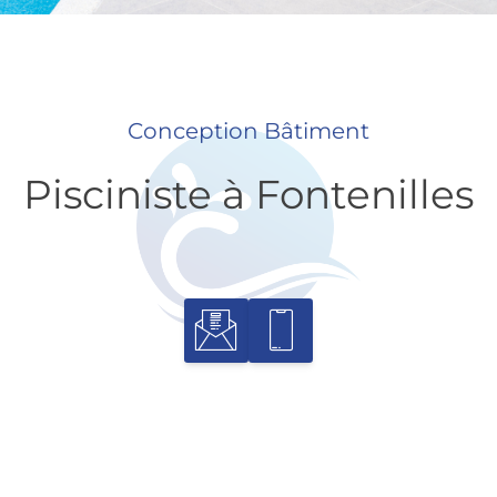
Conception Bâtiment
Pisciniste à Fontenilles