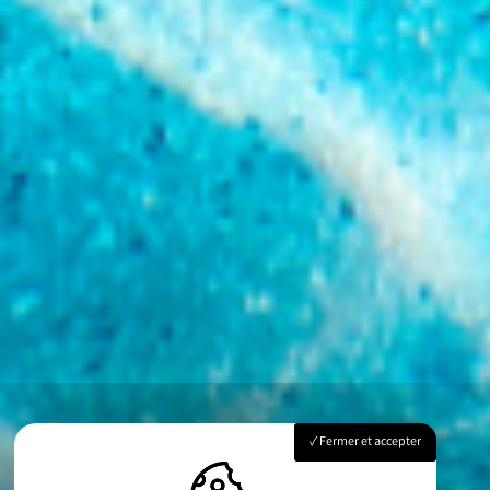
Fermer et accepter