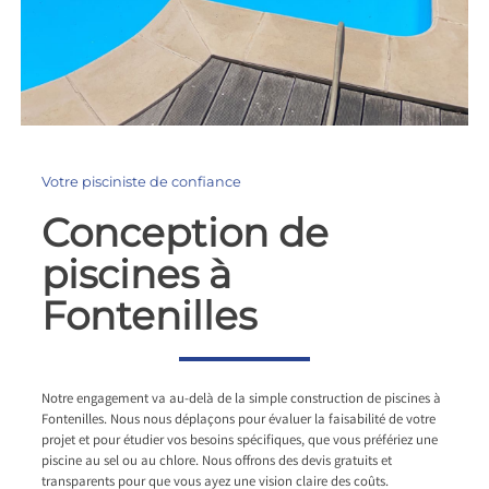
Votre pisciniste de confiance
Conception de
piscines à
Fontenilles
Notre engagement va au-delà de la simple construction de piscines à
Fontenilles. Nous nous déplaçons pour évaluer la faisabilité de votre
projet et pour étudier vos besoins spécifiques, que vous préfériez une
piscine au sel ou au chlore. Nous offrons des devis gratuits et
transparents pour que vous ayez une vision claire des coûts.