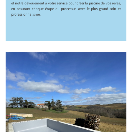
et notre dévouement à votre service pour créer la piscine de vos rêves,
en assurant chaque étape du processus avec le plus grand soin et
professionnalisme.