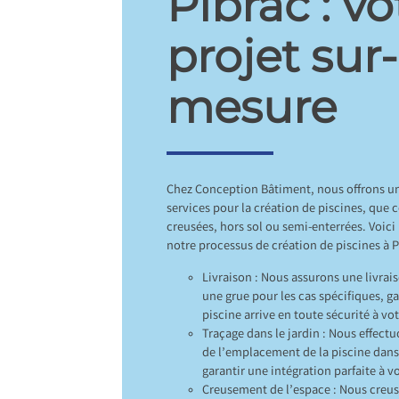
Pibrac : vo
projet sur-
mesure
Chez Conception Bâtiment, nous offrons 
services pour la création de piscines, que c
creusées, hors sol ou semi-enterrées. Voici
notre processus de création de piscines à P
Livraison : Nous assurons une livrai
une grue pour les cas spécifiques, g
piscine arrive en toute sécurité à vo
Traçage dans le jardin : Nous effect
de l’emplacement de la piscine dans
garantir une intégration parfaite à v
Creusement de l’espace : Nous creus