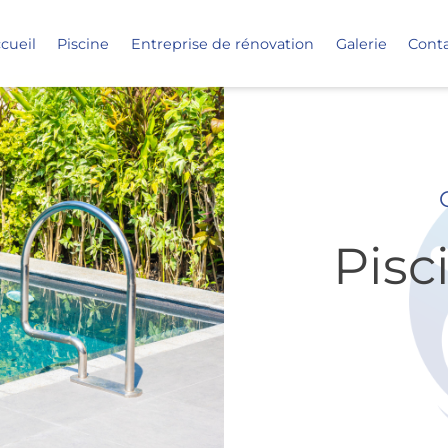
cueil
Piscine
Entreprise de rénovation
Galerie
Cont
Pisc