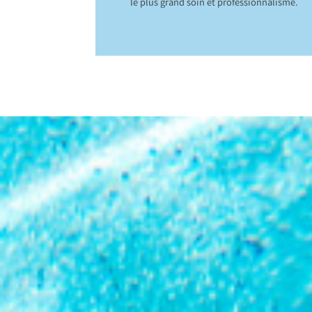
le plus grand soin et professionnalisme.