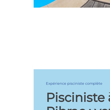
Expérience pisciniste complète
Pisciniste 