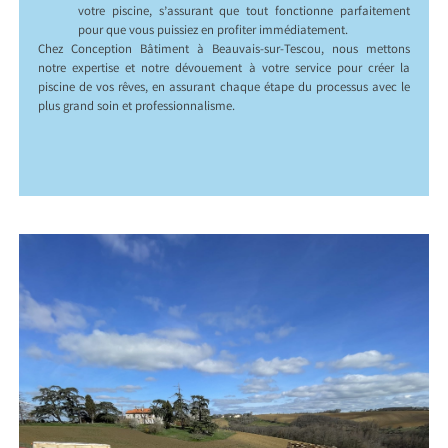
votre piscine, s’assurant que tout fonctionne parfaitement
pour que vous puissiez en profiter immédiatement.
Chez Conception Bâtiment à Beauvais-sur-Tescou, nous mettons
notre expertise et notre dévouement à votre service pour créer la
piscine de vos rêves, en assurant chaque étape du processus avec le
plus grand soin et professionnalisme.