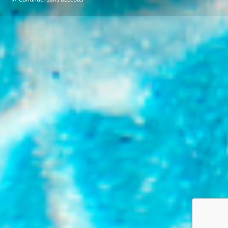
Continuer sans accepter