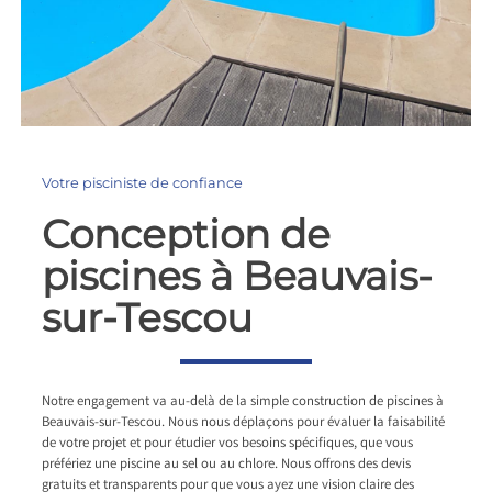
Votre pisciniste de confiance
Conception de
piscines à Beauvais-
sur-Tescou
Notre engagement va au-delà de la simple construction de piscines à
Beauvais-sur-Tescou. Nous nous déplaçons pour évaluer la faisabilité
de votre projet et pour étudier vos besoins spécifiques, que vous
préfériez une piscine au sel ou au chlore. Nous offrons des devis
gratuits et transparents pour que vous ayez une vision claire des