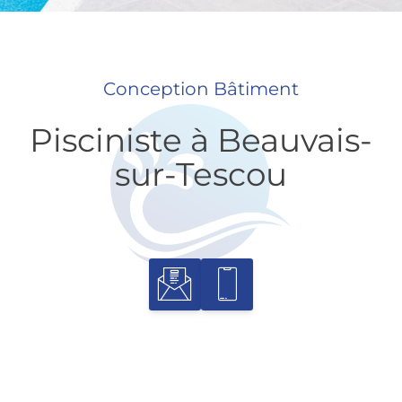
Conception Bâtiment
Pisciniste à Beauvais-
sur-Tescou