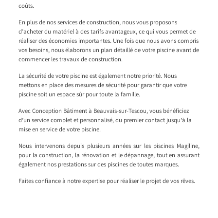
coûts.
En plus de nos services de construction, nous vous proposons
d’acheter du matériel à des tarifs avantageux, ce qui vous permet de
réaliser des économies importantes. Une fois que nous avons compris
vos besoins, nous élaborons un plan détaillé de votre piscine avant de
commencer les travaux de construction.
La sécurité de votre piscine est également notre priorité. Nous
mettons en place des mesures de sécurité pour garantir que votre
piscine soit un espace sûr pour toute la famille.
Avec Conception Bâtiment à Beauvais-sur-Tescou, vous bénéficiez
d’un service complet et personnalisé, du premier contact jusqu’à la
mise en service de votre piscine.
Nous intervenons depuis plusieurs années sur les piscines Magiline,
pour la construction, la rénovation et le dépannage, tout en assurant
également nos prestations sur des piscines de toutes marques.
Faites confiance à notre expertise pour réaliser le projet de vos rêves.